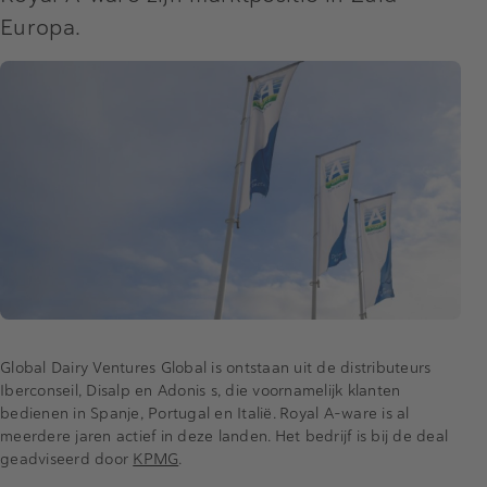
Europa.
Global Dairy Ventures Global is ontstaan uit de distributeurs
Iberconseil, Disalp en Adonis s, die voornamelijk klanten
bedienen in Spanje, Portugal en Italië. Royal A-ware is al
meerdere jaren actief in deze landen. Het bedrijf is bij de deal
geadviseerd door
KPMG
.