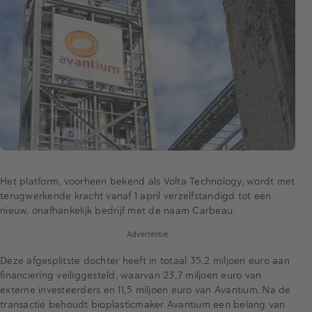
Het platform, voorheen bekend als Volta Technology, wordt met
terugwerkende kracht vanaf 1 april verzelfstandigd tot een
nieuw, onafhankelijk bedrijf met de naam Carbeau.
Advertentie
Deze afgesplitste dochter heeft in totaal 35,2 miljoen euro aan
financiering veiliggesteld, waarvan 23,7 miljoen euro van
externe investeerders en 11,5 miljoen euro van Avantium. Na de
transactie behoudt bioplasticmaker Avantium een belang van