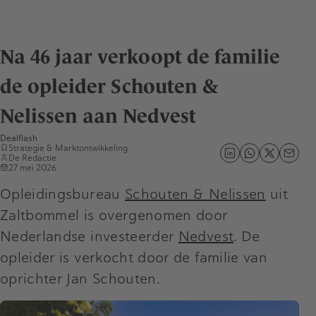
Na 46 jaar verkoopt de familie
de opleider Schouten &
Nelissen aan Nedvest
Dealflash
Strategie & Marktontwikkeling
De Redactie
27 mei 2026
Opleidingsbureau
Schouten & Nelissen
uit
Zaltbommel is overgenomen door
Nederlandse investeerder
Nedvest
. De
opleider is verkocht door de familie van
oprichter Jan Schouten.