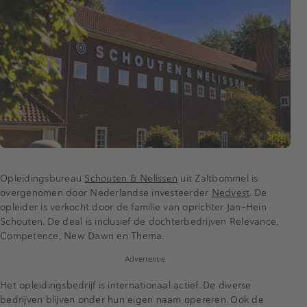
Opleidingsbureau
Schouten & Nelissen
uit Zaltbommel is
overgenomen door Nederlandse investeerder
Nedvest
. De
opleider is verkocht door de familie van oprichter Jan-Hein
Schouten. De deal is inclusief de dochterbedrijven Relevance,
Competence, New Dawn en Thema.
Advertentie
Het opleidingsbedrijf is internationaal actief. De diverse
bedrijven blijven onder hun eigen naam opereren. Ook de