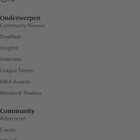
Onderwerpen
Community Nieuws
Dealflash
Insights
Interview
League Tables
M&A Awards
Movers & Shakers
Community
Adverteren
Events