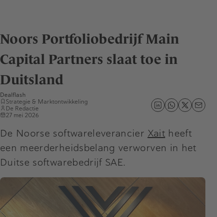
Noors Portfoliobedrijf Main
Capital Partners slaat toe in
Duitsland
Dealflash
Strategie & Marktontwikkeling
De Redactie
27 mei 2026
De Noorse softwareleverancier
Xait
heeft
een meerderheidsbelang verworven in het
Duitse softwarebedrijf SAE.