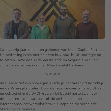
Xait is
vorig jaar in handen
gekomen van
Main Capital Partners
.
De bedoeling is om met Xait een buy-and-build-strategie op
te zetten. Deze deal is de eerste add-on acquisitie van Xait
sinds de samenwerking met Main Capital Partners.
Advertentie
Xait is al actief in Noorwegen, Frankrijk, het Verenigd Koninkrijk
en de Verenigde Staten. Door de recente overname wordt Xait
nu ook actief in de DACH-regio. Het bedrijf nestelt zich ook in
de maakindustrie, wat past bij de ambitie om een
internationaal softwareplatform in Europa en de Verenigde
Staten op te bouwen.