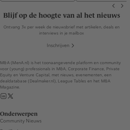
Blijf op de hoogte van al het nieuws
Ontvang 3x per week de nieuwsbrief met artikelen, deals en
interviews in je mailbox
Inschrijven
M&A (MenA.nl) is het toonaangevende platform en community
voor (young) professionals in M&A, Corporate Finance, Private
Equity en Venture Capital, met nieuws, evenementen, een
dealdatabase (Dealmaker.nl), League Tables en het M&A
Magazine.
Onderwerpen
Community Nieuws