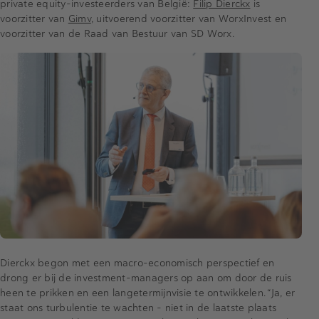
private equity-investeerders van België:
Filip Dierckx
is
voorzitter van
Gimv
, uitvoerend voorzitter van WorxInvest en
voorzitter van de Raad van Bestuur van SD Worx.
Dierckx begon met een macro-economisch perspectief en
drong er bij de investment-managers op aan om door de ruis
heen te prikken en een langetermijnvisie te ontwikkelen. “Ja, er
staat ons turbulentie te wachten – niet in de laatste plaats