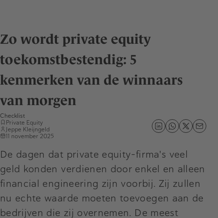
Zo wordt private equity
toekomstbestendig: 5
kenmerken van de winnaars
van morgen
Checklist
Private Equity
Jeppe Kleijngeld
11 november 2025
De dagen dat private equity-firma's veel
geld konden verdienen door enkel en alleen
financial engineering zijn voorbij. Zij zullen
nu echte waarde moeten toevoegen aan de
bedrijven die zij overnemen. De meest