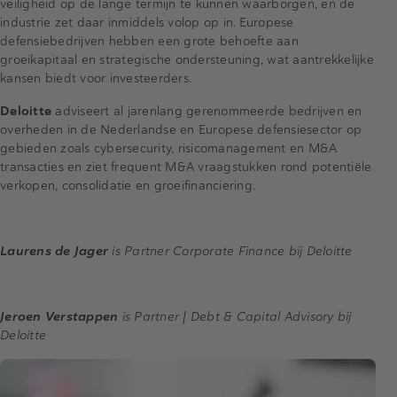
veiligheid op de lange termijn te kunnen waarborgen, en de
industrie zet daar inmiddels volop op in. Europese
defensiebedrijven hebben een grote behoefte aan
groeikapitaal en strategische ondersteuning, wat aantrekkelijke
kansen biedt voor investeerders.
Deloitte
adviseert al jarenlang gerenommeerde bedrijven en
overheden in de Nederlandse en Europese defensiesector op
gebieden zoals cybersecurity, risicomanagement en M&A
transacties en ziet frequent M&A vraagstukken rond potentiële
verkopen, consolidatie en groeifinanciering.
Laurens de Jager
is Partner Corporate Finance bij Deloitte
Jeroen Verstappen
is Partner | Debt & Capital Advisory bij
Deloitte