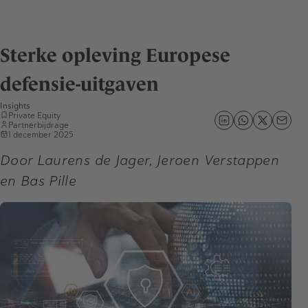
Sterke opleving Europese
defensie-uitgaven
Insights
Private Equity
Partnerbijdrage
1 december 2025
Door Laurens de Jager, Jeroen Verstappen
en Bas Pille