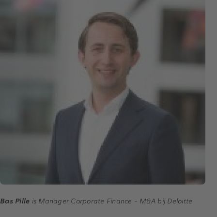
Bas Pille
is Manager Corporate Finance - M&A bij Deloitte