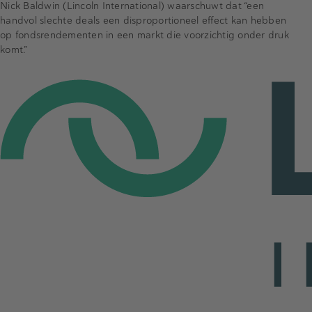
Nick Baldwin (Lincoln International) waarschuwt dat “een
handvol slechte deals een disproportioneel effect kan hebben
op fondsrendementen in een markt die voorzichtig onder druk
komt.”