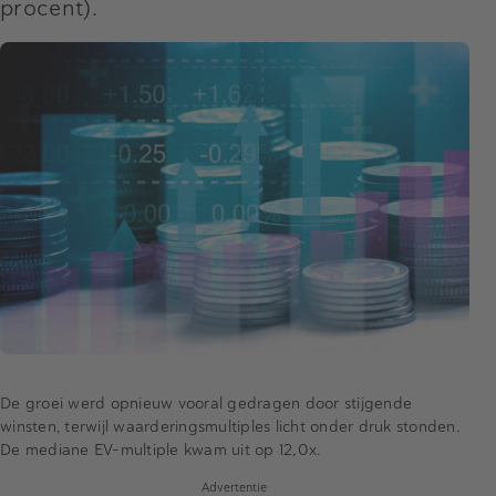
procent).
De groei werd opnieuw vooral gedragen door stijgende
winsten, terwijl
waarderingsmultiples
licht onder druk stonden.
De mediane EV-multiple kwam uit op 12,0x.
Advertentie