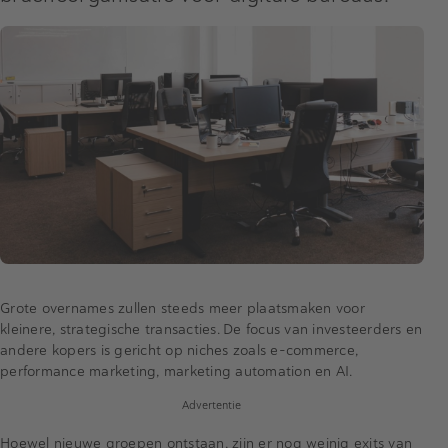
Grote overnames zullen steeds meer plaatsmaken voor
kleinere, strategische transacties. De focus van investeerders en
andere kopers is gericht op niches zoals e-commerce,
performance marketing, marketing automation en AI.
Advertentie
Hoewel nieuwe groepen ontstaan, zijn er nog weinig exits van