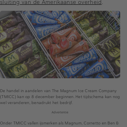
sluiting van de Amerikaanse overheid
.
De handel in aandelen van The Magnum Ice Cream Company
(TMICC) kan op 8 december beginnen. Het tijdschema kan nog
wel veranderen, benadrukt het bedrijf.
Advertentie
Onder TMICC vallen ijsmerken als Magnum, Cornetto en Ben &