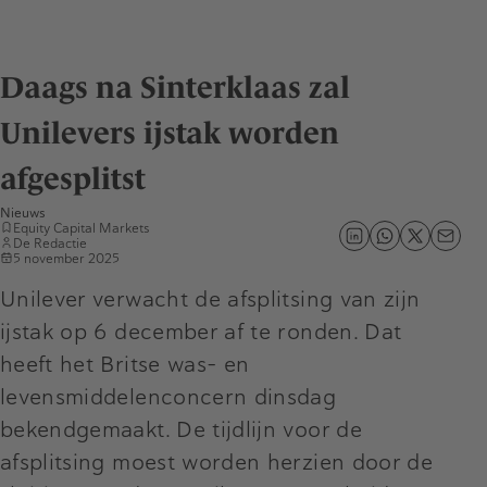
Daags na Sinterklaas zal
Unilevers ijstak worden
afgesplitst
Nieuws
Equity Capital Markets
De Redactie
5 november 2025
Unilever verwacht de afsplitsing van zijn
ijstak op 6 december af te ronden. Dat
heeft het Britse was- en
levensmiddelenconcern dinsdag
bekendgemaakt. De tijdlijn voor de
afsplitsing moest worden herzien door de