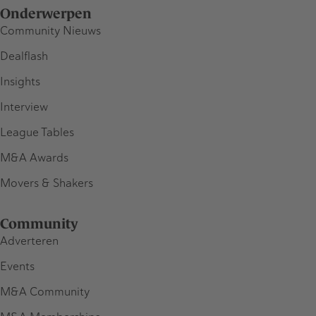
Onderwerpen
Community Nieuws
Dealflash
Insights
Interview
League Tables
M&A Awards
Movers & Shakers
Community
Adverteren
Events
M&A Community