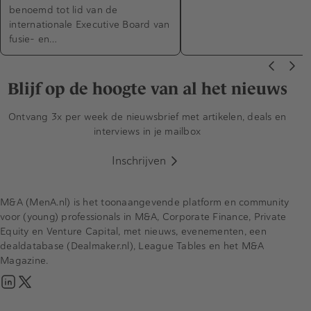
benoemd tot lid van de
internationale Executive Board van
fusie- en…
Blijf op de hoogte van al het nieuws
Ontvang 3x per week de nieuwsbrief met artikelen, deals en
interviews in je mailbox
Inschrijven
M&A (MenA.nl) is het toonaangevende platform en community
voor (young) professionals in M&A, Corporate Finance, Private
Equity en Venture Capital, met nieuws, evenementen, een
dealdatabase (Dealmaker.nl), League Tables en het M&A
Magazine.