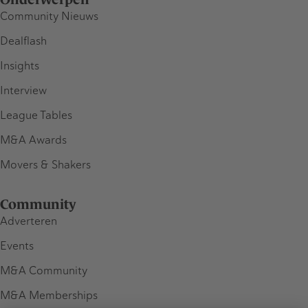
Community Nieuws
Dealflash
Insights
Interview
League Tables
M&A Awards
Movers & Shakers
Community
Adverteren
Events
M&A Community
M&A Memberships