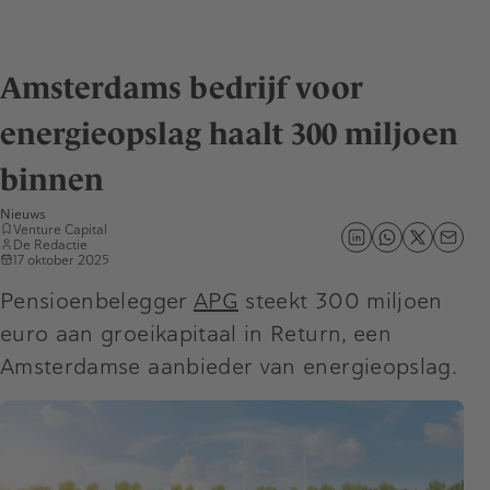
Amsterdams bedrijf voor
energieopslag haalt 300 miljoen
binnen
Nieuws
Venture Capital
De Redactie
17 oktober 2025
Pensioenbelegger
APG
steekt 300 miljoen
euro aan groeikapitaal in Return, een
Amsterdamse aanbieder van energieopslag.