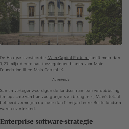
De Haagse investeerder
Main Capital Partners
heeft meer dan
5,25 miljard euro aan toezeggingen binnen voor Main
Foundation III en Main Capital IX.
Advertentie
Samen vertegenwoordigen de fondsen ruim een verdubbeling
ten opzichte van hun voorgangers en brengen zij Main’s totaal
beheerd vermogen op meer dan 12 miljard euro. Beide fondsen
waren overtekend.
Enterprise software-strategie