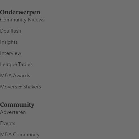
Onderwerpen
Community Nieuws
Dealflash
Insights
Interview
League Tables
M&A Awards
Movers & Shakers
Community
Adverteren
Events
M&A Community