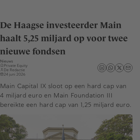
De Haagse investeerder Main
haalt 5,25 miljard op voor twee
nieuwe fondsen
Nieuws
Private Equity
De Redactie
24 juni 2026
Main Capital IX sloot op een hard cap van
4 miljard euro en Main Foundation III
bereikte een hard cap van 1,25 miljard euro.