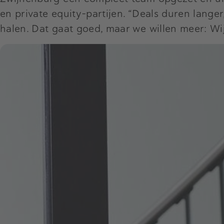
en private equity-partijen. “Deals duren langer
halen. Dat gaat goed, maar we willen meer: Wij