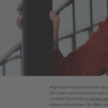
Afgelopen vijftien maanden sto
het teken van het bouwen van he
vertelde Zwijnenburg
tegenover
blijven ontwikkelen. De M&A-we