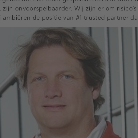
, zijn onvoorspelbaarder. Wij zijn er om risico’
 ambiëren de positie van #1 trusted partner da