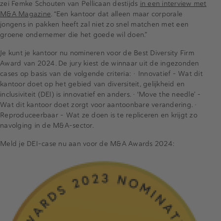
zei Femke Schouten van Pellicaan destijds
in een interview met
M&A Magazine
. “Een kantoor dat alleen maar corporale
jongens in pakken heeft zal niet zo snel matchen met een
groene ondernemer die het goede wil doen.”
Je kunt je kantoor nu nomineren voor de Best Diversity Firm
Award van 2024. De jury kiest de winnaar uit de ingezonden
cases op basis van de volgende criteria: • Innovatief – Wat dit
kantoor doet op het gebied van diversiteit, gelijkheid en
inclusiviteit (DEI) is innovatief en anders. • 'Move the needle’ –
Wat dit kantoor doet zorgt voor aantoonbare verandering. •
Reproduceerbaar – Wat ze doen is te repliceren en krijgt zo
navolging in de M&A-sector.
Meld je DEI-case nu aan voor de M&A Awards 2024: