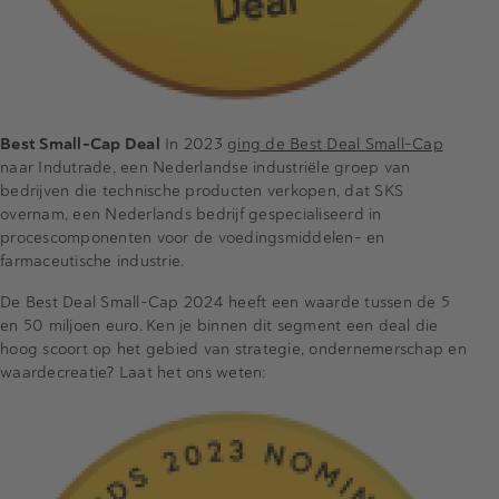
Best Small-Cap Deal
In 2023
ging de Best Deal Small-Cap
naar Indutrade, een Nederlandse industriële groep van
bedrijven die technische producten verkopen, dat SKS
overnam, een Nederlands bedrijf gespecialiseerd in
procescomponenten voor de voedingsmiddelen- en
farmaceutische industrie.
De Best Deal Small-Cap 2024 heeft een waarde tussen de 5
en 50 miljoen euro. Ken je binnen dit segment een deal die
hoog scoort op het gebied van strategie, ondernemerschap en
waardecreatie? Laat het ons weten: