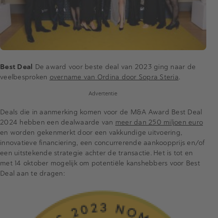
Best Deal
De award voor beste deal van 2023 ging naar de
veelbesproken
overname van Ordina door Sopra Steria
.
Advertentie
Deals die in aanmerking komen voor de M&A Award Best Deal
2024 hebben een dealwaarde van
meer dan 250 miljoen euro
en worden gekenmerkt door een vakkundige uitvoering,
innovatieve financiering, een concurrerende aankoopprijs en/of
een uitstekende strategie achter de transactie. Het is tot en
met 14 oktober mogelijk om potentiële kanshebbers voor Best
Deal aan te dragen: