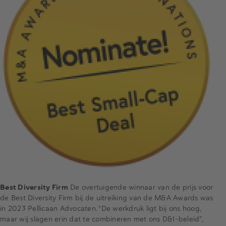
Best Diversity Firm
De overtuigende winnaar van de prijs voor
de Best Diversity Firm bij de uitreiking van de M&A Awards was
in 2023 Pellicaan Advocaten. “De werkdruk ligt bij ons hoog,
maar wij slagen erin dat te combineren met ons D&I-beleid”,