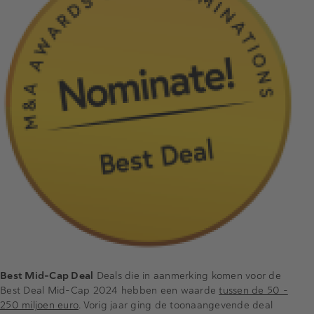
Best Mid-Cap Deal
Deals die in aanmerking komen voor de
Best Deal Mid-Cap 2024 hebben een waarde
tussen de 50 –
250 miljoen euro
. Vorig jaar ging de toonaangevende deal