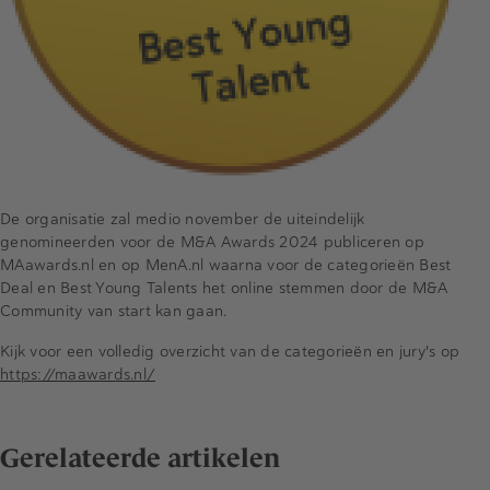
De organisatie zal medio november de uiteindelijk
genomineerden voor de M&A Awards 2024 publiceren op
MAawards.nl en op MenA.nl waarna voor de categorieën Best
Deal en Best Young Talents het online stemmen door de M&A
Community van start kan gaan.
Kijk voor een volledig overzicht van de categorieën en jury's op
https://maawards.nl/
Gerelateerde artikelen