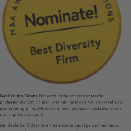
Best Young Talent
De beste jonge en getalenteerde
professionals (t/m 35 jaar) met minimaal drie tot maximaal acht
jaar ervaring in het M&A vak en een bewezen trackrecord van
deals op
Dealmaker.nl
.
De ideale kandidaat levert een sterke bijdrage aan het team,