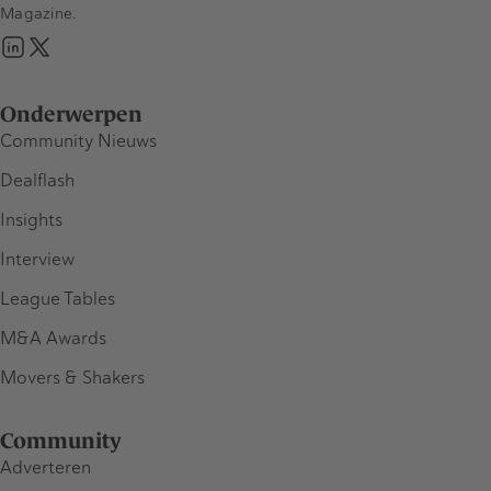
Magazine.
Onderwerpen
Community Nieuws
Dealflash
Insights
Interview
League Tables
M&A Awards
Movers & Shakers
Community
Adverteren