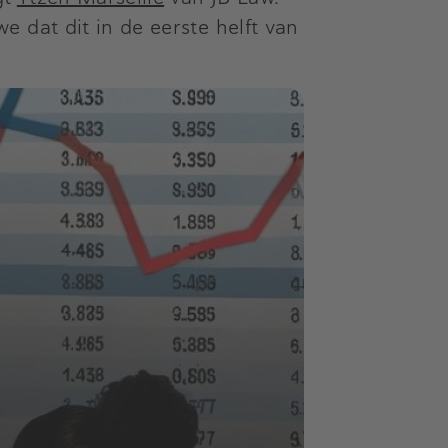
 dat dit in de eerste helft van