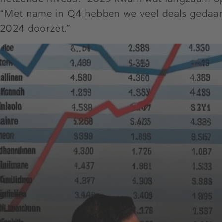
“Met name in Q4 hebben we veel deals gedaan. 
2024 doorzet.”