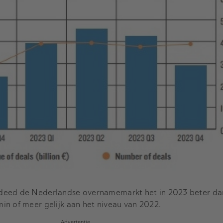
deed de Nederlandse overnamemarkt het in 2023 beter dan
in of meer gelijk aan het niveau van 2022.
Advertentie