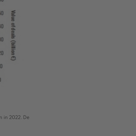
 in 2022. De