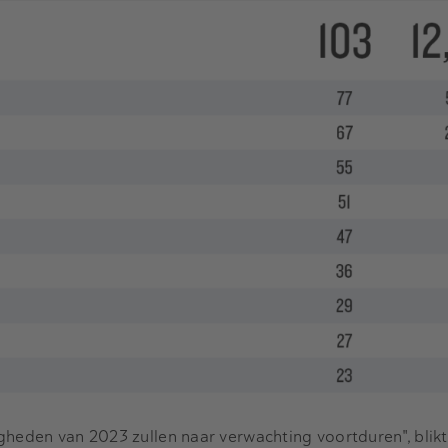
eden van 2023 zullen naar verwachting voortduren", blik