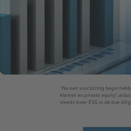
“Na een voorzichtig begin hebb
klanten en private equity”, aldu
steeds meer ESG in de due dilig