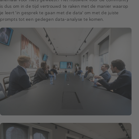
is dus om in de tijd vertrouwd te raken met de manier waarop
je leert 'in gesprek te gaan met de data' om met de juiste
prompts tot een gedegen data-analyse te komen.