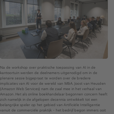
Na de workshop over praktische toepassing van AI in de
kantoortuin werden de deelnemers uitgenodigd om in de
plenaire sessie bijgepraat te worden over de bredere
implicaties van AI voor de wereld van M&A. Joost van Heusden
(Amazon Web Services) nam de zaal mee in het verhaal van
Amazon. Het als online boekhandelaar begonnen concern heeft
zich namelijk in de afgelopen decennia ontwikkelt tot een
belangrijke speler op het gebied van Artificiële Intelligentie
vanuit de commerciële praktijk - het bedrijf begon immers ooit