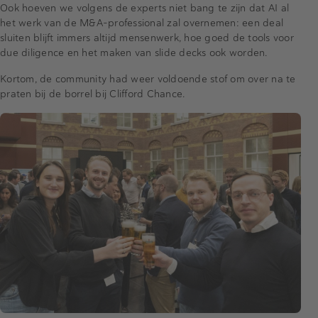
Ook hoeven we volgens de experts niet bang te zijn dat AI al
het werk van de M&A-professional zal overnemen: een deal
sluiten blijft immers altijd mensenwerk, hoe goed de tools voor
due diligence en het maken van slide decks ook worden.
Kortom, de community had weer voldoende stof om over na te
praten bij de borrel bij Clifford Chance.