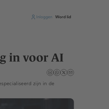
Inloggen
Word lid
g in voor AI
specialiseerd zijn in de