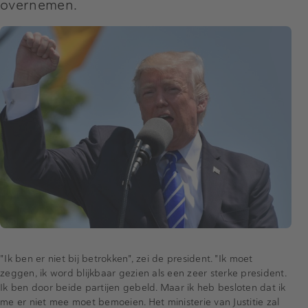
overnemen.
"Ik ben er niet bij betrokken", zei de president. "Ik moet
zeggen, ik word blijkbaar gezien als een zeer sterke president.
Ik ben door beide partijen gebeld. Maar ik heb besloten dat ik
me er niet mee moet bemoeien. Het ministerie van Justitie zal