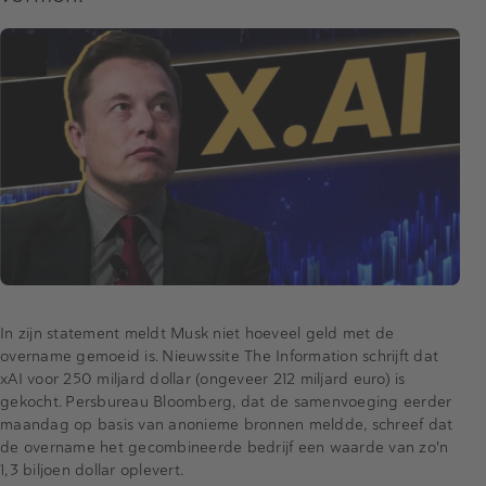
In zijn statement meldt Musk niet hoeveel geld met de
overname gemoeid is. Nieuwssite The Information schrijft dat
xAI voor 250 miljard dollar (ongeveer 212 miljard euro) is
gekocht. Persbureau Bloomberg, dat de samenvoeging eerder
maandag op basis van anonieme bronnen meldde, schreef dat
de overname het gecombineerde bedrijf een waarde van zo'n
1,3 biljoen dollar oplevert.