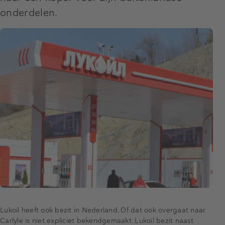
onderdelen.
Lukoil heeft ook bezit in Nederland. Of dat ook overgaat naar
Carlyle is niet expliciet bekendgemaakt. Lukoil bezit naast