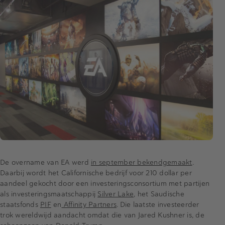
De overname van EA werd
in september bekendgemaakt
.
Daarbij wordt het Californische bedrijf voor 210 dollar per
aandeel gekocht door een investeringsconsortium met partijen
als investeringsmaatschappij
Silver Lake
, het Saudische
staatsfonds
PIF
en
Affinity Partners
. Die laatste investeerder
trok wereldwijd aandacht omdat die van Jared Kushner is, de