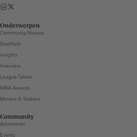
Onderwerpen
Community Nieuws
Dealflash
Insights
Interview
League Tables
M&A Awards
Movers & Shakers
Community
Adverteren
Events