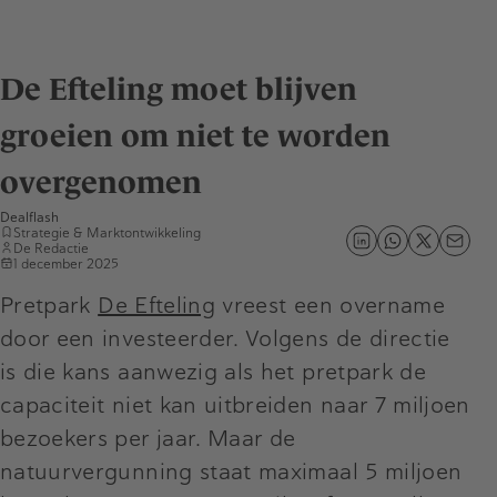
De Efteling moet blijven
groeien om niet te worden
overgenomen
Dealflash
Strategie & Marktontwikkeling
De Redactie
1 december 2025
Pretpark
De Efteling
vreest een overname
door een investeerder. Volgens de directie
is die kans aanwezig als het pretpark de
capaciteit niet kan uitbreiden naar 7 miljoen
bezoekers per jaar. Maar de
natuurvergunning staat maximaal 5 miljoen