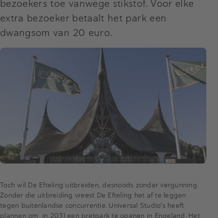
bezoekers toe vanwege stikstof. Voor elke
extra bezoeker betaalt het park een
dwangsom van 20 euro.
Toch wil De Efteling uitbreiden, desnoods zonder vergunning.
Zonder die uitbreiding vreest De Efteling het af te leggen
tegen buitenlandse concurrentie. Universal Studio's heeft
plannen om in 2031 een pretpark te openen in Engeland. Het