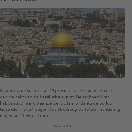
Ook zorgt de sector voor 15 procent van de banen en meer
dan de helft van de Israëlische export. De techbedrijven
hebben zich sterk staande gehouden, ondanks de oorlog in
Gaza die in 2023 begon. Toen bedroeg de totale financiering
nog maar 10 miljard dollar.
Advertentie