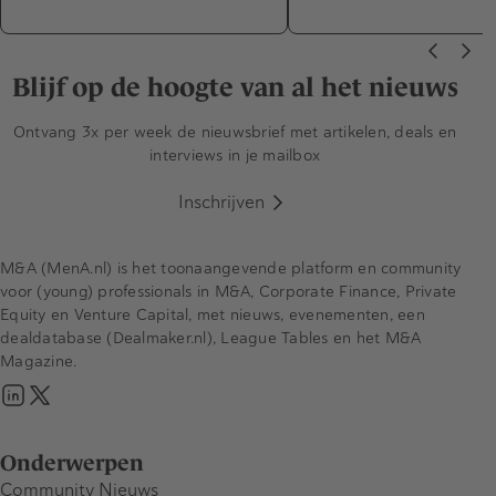
Blijf op de hoogte van al het nieuws
Ontvang 3x per week de nieuwsbrief met artikelen, deals en
interviews in je mailbox
Inschrijven
M&A (MenA.nl) is het toonaangevende platform en community
voor (young) professionals in M&A, Corporate Finance, Private
Equity en Venture Capital, met nieuws, evenementen, een
dealdatabase (Dealmaker.nl), League Tables en het M&A
Magazine.
Onderwerpen
Community Nieuws