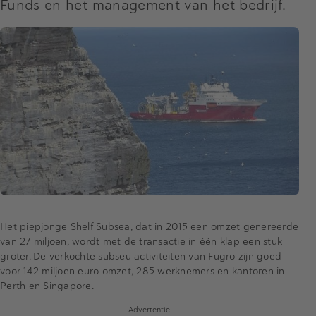
Funds en het management van het bedrijf.
Het piepjonge Shelf Subsea, dat in 2015 een omzet genereerde
van 27 miljoen, wordt met de transactie in één klap een stuk
groter. De verkochte subseu activiteiten van Fugro zijn goed
voor 142 miljoen euro omzet, 285 werknemers en kantoren in
Perth en Singapore.
Advertentie