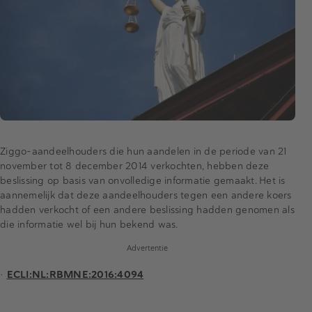
Ziggo-aandeelhouders die hun aandelen in de periode van 21
november tot 8 december 2014 verkochten, hebben deze
beslissing op basis van onvolledige informatie gemaakt. Het is
aannemelijk dat deze aandeelhouders tegen een andere koers
hadden verkocht of een andere beslissing hadden genomen als
die informatie wel bij hun bekend was.
Advertentie
•
ECLI:NL:RBMNE:2016:4094