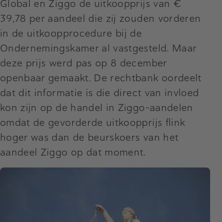
Global en Ziggo de uitkoopprijs van €
39,78 per aandeel die zij zouden vorderen
in de uitkoopprocedure bij de
Ondernemingskamer al vastgesteld. Maar
deze prijs werd pas op 8 december
openbaar gemaakt. De rechtbank oordeelt
dat dit informatie is die direct van invloed
kon zijn op de handel in Ziggo-aandelen
omdat de gevorderde uitkoopprijs flink
hoger was dan de beurskoers van het
aandeel Ziggo op dat moment.