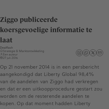
Ziggo publiceerde
koersgevoelige informatie te
laat
Dealflash
Strategie & Marktontwikkeling
Een auteur
27 juli 2016
Op 21 november 2014 is in een persbericht
aangekondigd dat Liberty Global 98,4%
van de aandelen van Ziggo had verkregen
en dat er een uitkoopprocedure gestart zou
worden om de resterende aandelen te
kopen. Op dat moment hadden Liberty