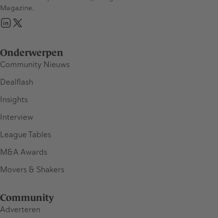
Magazine.
Onderwerpen
Community Nieuws
Dealflash
Insights
Interview
League Tables
M&A Awards
Movers & Shakers
Community
Adverteren