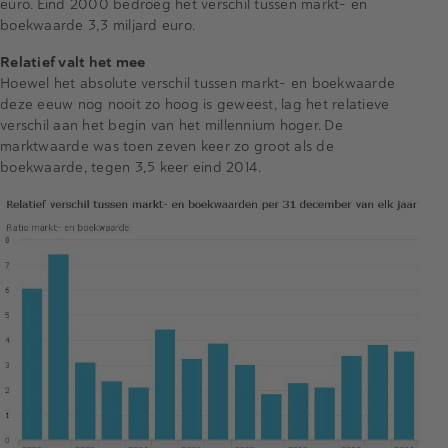
euro. Eind 2000 bedroeg het verschil tussen markt- en
boekwaarde 3,3 miljard euro.
Relatief valt het mee
Hoewel het absolute verschil tussen markt- en boekwaarde
deze eeuw nog nooit zo hoog is geweest, lag het relatieve
verschil aan het begin van het millennium hoger. De
marktwaarde was toen zeven keer zo groot als de
boekwaarde, tegen 3,5 keer eind 2014.