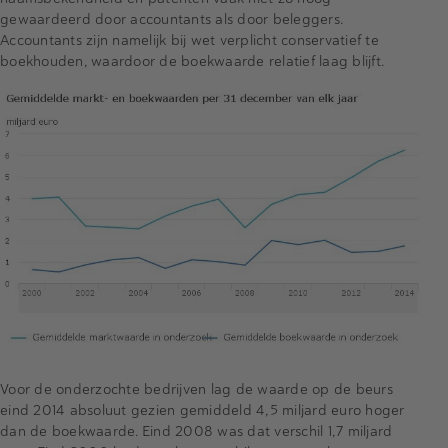
gewaardeerd door accountants als door beleggers.
Accountants zijn namelijk bij wet verplicht conservatief te
boekhouden, waardoor de boekwaarde relatief laag blijft.
Voor de onderzochte bedrijven lag de waarde op de beurs
eind 2014 absoluut gezien gemiddeld 4,5 miljard euro hoger
dan de boekwaarde. Eind 2008 was dat verschil 1,7 miljard