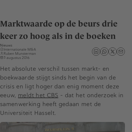
Marktwaarde op de beurs drie
keer zo hoog als in de boeken
Nieuws
Internationale M&A
Ruben Munsterman
3 augustus 2016
Het absolute verschil tussen markt- en
boekwaarde stijgt sinds het begin van de
crisis en ligt hoger dan enig moment deze
eeuw,
meldt het CBS
- dat het onderzoek in
samenwerking heeft gedaan met de
Universiteit Hasselt.