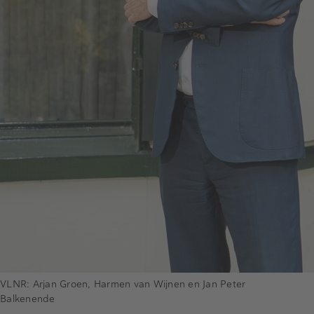
VLNR: Arjan Groen, Harmen van Wijnen en Jan Peter
Balkenende