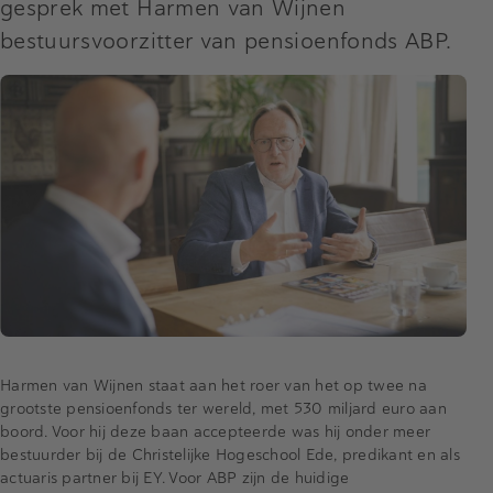
gesprek met Harmen van Wijnen
bestuursvoorzitter van pensioenfonds ABP.
Harmen van Wijnen staat aan het roer van het op twee na
grootste pensioenfonds ter wereld, met 530 miljard euro aan
boord. Voor hij deze baan accepteerde was hij onder meer
bestuurder bij de Christelijke Hogeschool Ede, predikant en als
actuaris partner bij EY. Voor ABP zijn de huidige