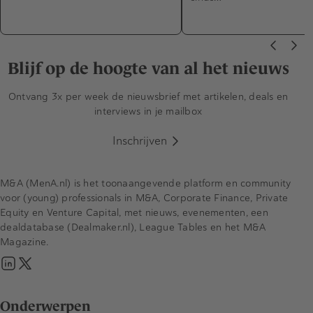
Blijf op de hoogte van al het nieuws
Ontvang 3x per week de nieuwsbrief met artikelen, deals en
interviews in je mailbox
Inschrijven
M&A (MenA.nl) is het toonaangevende platform en community
voor (young) professionals in M&A, Corporate Finance, Private
Equity en Venture Capital, met nieuws, evenementen, een
dealdatabase (Dealmaker.nl), League Tables en het M&A
Magazine.
Onderwerpen