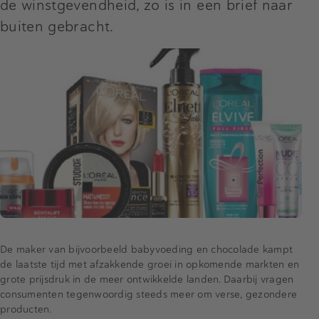
de winstgevendheid, zo is in een brief naar
buiten gebracht.
De maker van bijvoorbeeld babyvoeding en chocolade kampt
de laatste tijd met afzakkende groei in opkomende markten en
grote prijsdruk in de meer ontwikkelde landen. Daarbij vragen
consumenten tegenwoordig steeds meer om verse, gezondere
producten.