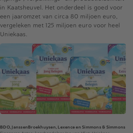
in Kaatsheuvel. Het onderdeel is goed voor
een jaaromzet van circa 80 miljoen euro,
vergeleken met 125 miljoen euro voor heel
Uniekaas.
BDO, JanssenBroekhuysen, Lexence en Simmons & Simmons