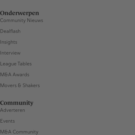
Onderwerpen
Community Nieuws
Dealflash
Insights
Interview
League Tables
M&A Awards
Movers & Shakers
Community
Adverteren
Events
M&A Community