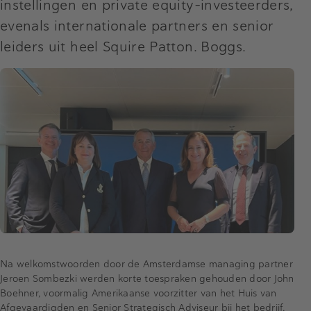
instellingen en private equity-investeerders,
evenals internationale partners en senior
leiders uit heel Squire Patton. Boggs.
Na welkomstwoorden door de Amsterdamse managing partner
Jeroen Sombezki werden korte toespraken gehouden door John
Boehner, voormalig Amerikaanse voorzitter van het Huis van
Afgevaardigden en Senior Strategisch Adviseur bij het bedrijf,