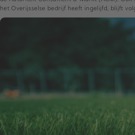
het Overijsselse bedrijf heeft ingelijfd, blijft