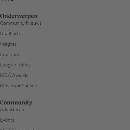
Onderwerpen
Community Nieuws
Dealflash
Insights
Interview
League Tables
M&A Awards
Movers & Shakers
Community
Adverteren
Events