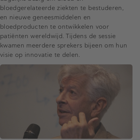
bloedgerelateerde ziekten te bestuderen,
en nieuwe geneesmiddelen en
bloedproducten te ontwikkelen voor
patiënten wereldwijd. Tijdens de sessie
kwamen meerdere sprekers bijeen om hun
visie op innovatie te delen.