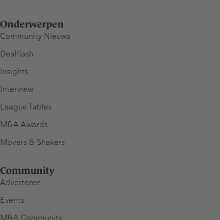
Onderwerpen
Community Nieuws
Dealflash
Insights
Interview
League Tables
M&A Awards
Movers & Shakers
Community
Adverteren
Events
M&A Community