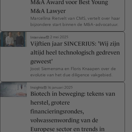
M&A Award voor Best Young
M&A Lawyer
Marcellina Rietvelt van CMS, vertelt over haar
bijzondere start binnen de M&A-advocatuur.
Interview
2 mei 2025
Vijftien jaar SINCERIUS: 'Wij zijn
altijd heel technologisch gedreven
geweest'
Joost Siemensma en Floris Knaapen over de
evolutie van het due diligence vakgebied.
Insights
16 januari 2025
Biotech in beweging: tekens van
herstel, grotere
financieringsrondes,
volwassenwording van de
Europese sector en trends in