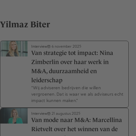
Yilmaz Biter
Interview
6 november 2025
Van strategie tot impact: Nina
Zimberlin over haar werk in
M&A, duurzaamheid en
leiderschap
"Wij adviseren bedrijven die willen
vergroenen. Dat is waar we als adviseurs echt
impact kunnen maken."
Interview
21 augustus 2025
Van mode naar M&A: Marcellina
Rietvelt over het winnen van de