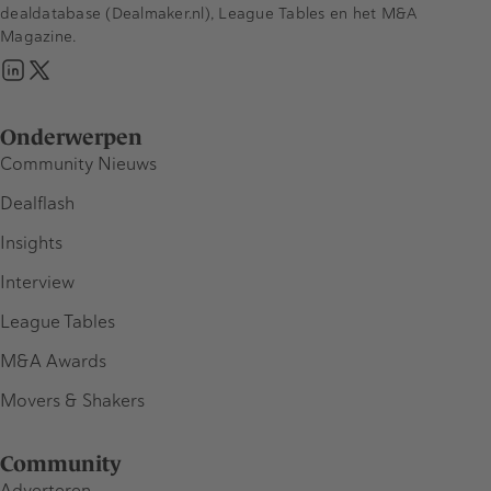
dealdatabase (Dealmaker.nl), League Tables en het M&A
Magazine.
Onderwerpen
Community Nieuws
Dealflash
Insights
Interview
League Tables
M&A Awards
Movers & Shakers
Community
Adverteren