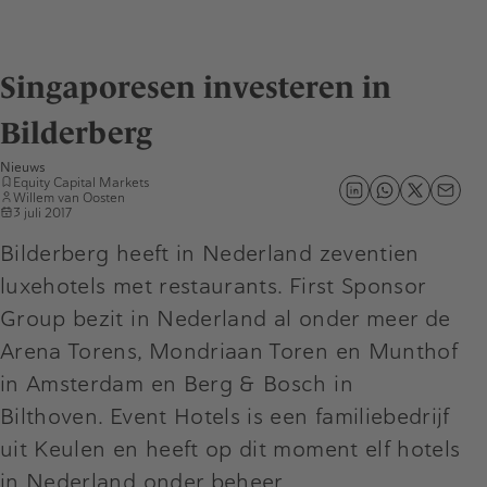
Singaporesen investeren in
Bilderberg
Nieuws
Equity Capital Markets
Willem van Oosten
3 juli 2017
Bilderberg heeft in Nederland zeventien
luxehotels met restaurants. First Sponsor
Group bezit in Nederland al onder meer de
Arena Torens, Mondriaan Toren en Munthof
in Amsterdam en Berg & Bosch in
Bilthoven. Event Hotels is een familiebedrijf
uit Keulen en heeft op dit moment elf hotels
in Nederland onder beheer.