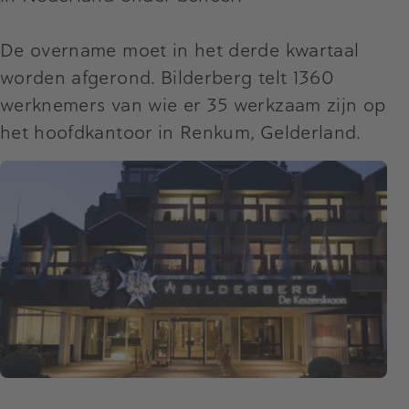
De overname moet in het derde kwartaal
worden afgerond. Bilderberg telt 1360
werknemers van wie er 35 werkzaam zijn op
het hoofdkantoor in Renkum, Gelderland.