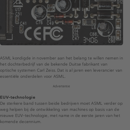
ASML kondigde in november aan het belang te willen nemen in
het dochterbedrijf van de bekende Duitse fabrikant van
optische systemen Carl Zeiss. Dat is al jaren een leverancier van
essentiële onderdelen voor ASML.
Advertentie
EUV-technologie
De sterkere band tussen beide bedrijven moet ASML verder op
weg helpen bij de ontwikkeling van machines op basis van de
nieuwe EUV-technologie, met name in de eerste jaren van het
komende decennium.