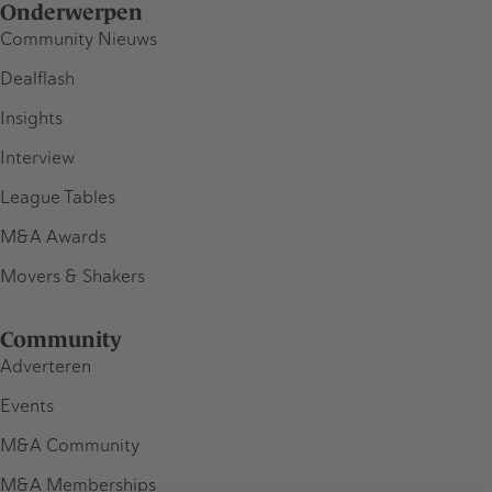
Onderwerpen
Community Nieuws
Dealflash
Insights
Interview
League Tables
M&A Awards
Movers & Shakers
Community
Adverteren
Events
M&A Community
M&A Memberships