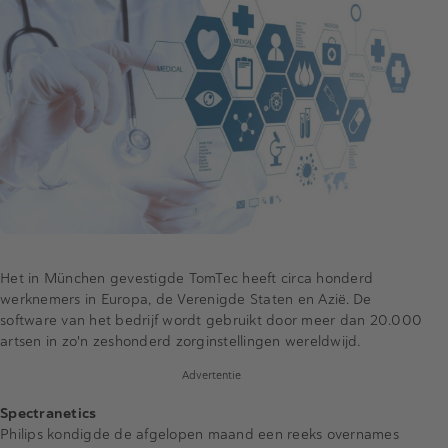
Het in München gevestigde TomTec heeft circa honderd
werknemers in Europa, de Verenigde Staten en Azië. De
software van het bedrijf wordt gebruikt door meer dan 20.000
artsen in zo'n zeshonderd zorginstellingen wereldwijd.
Advertentie
Spectranetics
Philips kondigde de afgelopen maand een reeks overnames