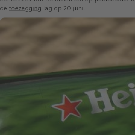
de
toezegging
lag op 20 juni.