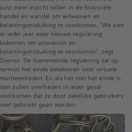
juist meer inzicht willen in de financiële
handel en wandel om witwassen en
belastingontduiking te voorkomen. “We zien
er ieder jaar weer nieuwe regulering
bijkomen om witwassen en
belastingontduiking te voorkomen”, zegt
Diemer. De toenemende regulering zal op
termijn het einde betekenen voor virtuele
munteenheden. En als het niet het einde is,
dan zullen overheden in ieder geval
voorkomen dat ze door zakelijke gebruikers
veel gebruikt gaan worden.