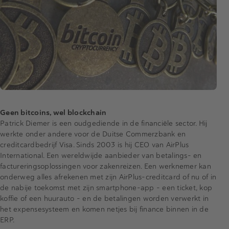
Geen bitcoins, wel blockchain
Patrick Diemer is een oudgediende in de financiële sector. Hij
werkte onder andere voor de Duitse Commerzbank en
creditcardbedrijf Visa. Sinds 2003 is hij CEO van AirPlus
International. Een wereldwijde aanbieder van betalings- en
factureringsoplossingen voor zakenreizen. Een werknemer kan
onderweg alles afrekenen met zijn AirPlus-creditcard of nu of in
de nabije toekomst met zijn smartphone-app - een ticket, kop
koffie of een huurauto - en de betalingen worden verwerkt in
het expensesysteem en komen netjes bij finance binnen in de
ERP.