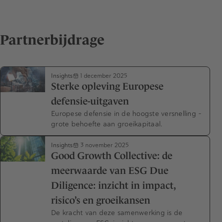
Partnerbijdrage
Insights
1 december 2025
Sterke opleving Europese
defensie-uitgaven
Europese defensie in de hoogste versnelling –
grote behoefte aan groeikapitaal.
Insights
3 november 2025
Good Growth Collective: de
meerwaarde van ESG Due
Diligence: inzicht in impact,
risico’s en groeikansen
De kracht van deze samenwerking is de