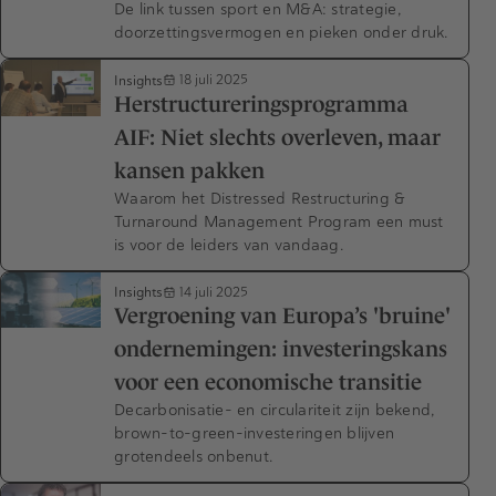
De link tussen sport en M&A: strategie,
doorzettingsvermogen en pieken onder druk.
Insights
18 juli 2025
Herstructureringsprogramma
AIF: Niet slechts overleven, maar
kansen pakken
Waarom het Distressed Restructuring &
Turnaround Management Program een must
is voor de leiders van vandaag.
Insights
14 juli 2025
Vergroening van Europa’s 'bruine'
ondernemingen: investeringskans
voor een economische transitie
Decarbonisatie- en circulariteit zijn bekend,
brown-to-green-investeringen blijven
grotendeels onbenut.