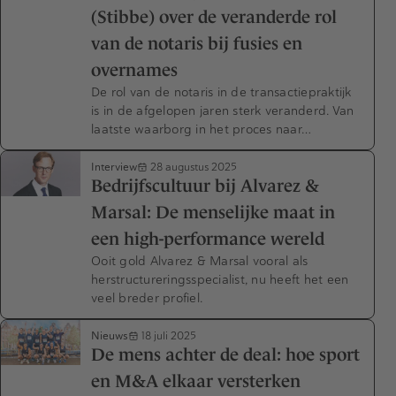
(Stibbe) over de veranderde rol
van de notaris bij fusies en
overnames
De rol van de notaris in de transactiepraktijk
is in de afgelopen jaren sterk veranderd. Van
laatste waarborg in het proces naar…
Interview
28 augustus 2025
Bedrijfscultuur bij Alvarez &
Marsal: De menselijke maat in
een high-performance wereld
Ooit gold Alvarez & Marsal vooral als
herstructureringsspecialist, nu heeft het een
veel breder profiel.
Nieuws
18 juli 2025
De mens achter de deal: hoe sport
en M&A elkaar versterken