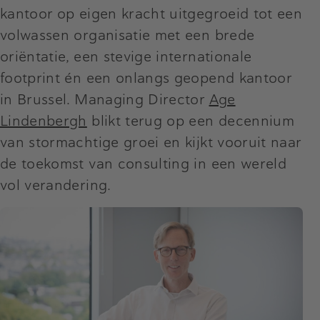
kantoor op eigen kracht uitgegroeid tot een
volwassen organisatie met een brede
oriëntatie, een stevige internationale
footprint én een onlangs geopend kantoor
in Brussel. Managing Director
Age
Lindenbergh
blikt terug op een decennium
van stormachtige groei en kijkt vooruit naar
de toekomst van consulting in een wereld
vol verandering.