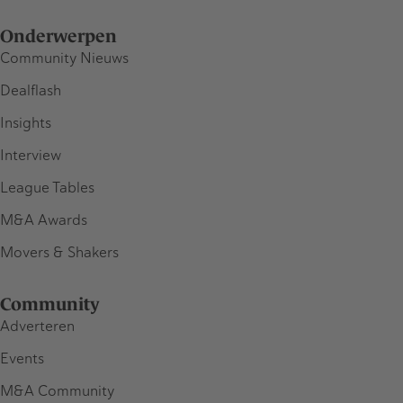
Onderwerpen
Community Nieuws
Dealflash
Insights
Interview
League Tables
M&A Awards
Movers & Shakers
Community
Adverteren
Events
M&A Community