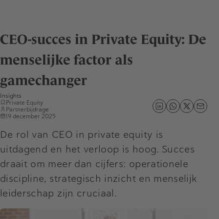
CEO-succes in Private Equity: De
menselijke factor als
gamechanger
Insights
Private Equity
Partnerbijdrage
19 december 2025
De rol van CEO in private equity is
uitdagend en het verloop is hoog. Succes
draait om meer dan cijfers: operationele
discipline, strategisch inzicht en menselijk
leiderschap zijn cruciaal.