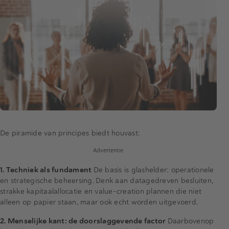
De piramide van principes biedt houvast:
Advertentie
1. Techniek als fundament
De basis is glashelder: operationele
en strategische beheersing. Denk aan
datagedreven
besluiten,
strakke kapitaalallocatie en
value-creation
plannen die niet
alleen op papier staan, maar ook echt worden uitgevoerd.
2. Menselijke kant: de doorslaggevende factor
Daarbovenop