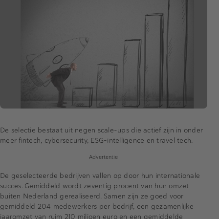
De selectie bestaat uit negen scale-ups die actief zijn in onder
meer fintech, cybersecurity, ESG-intelligence en travel tech.
Advertentie
De geselecteerde bedrijven vallen op door hun internationale
succes. Gemiddeld wordt zeventig procent van hun omzet
buiten Nederland gerealiseerd. Samen zijn ze goed voor
gemiddeld 204 medewerkers per bedrijf, een gezamenlijke
jaaromzet van ruim 210 miljoen euro en een gemiddelde