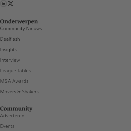
Onderwerpen
Community Nieuws
Dealflash
Insights
Interview
League Tables
M&A Awards
Movers & Shakers
Community
Adverteren
Events