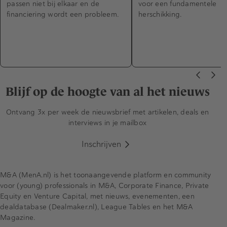
passen niet bij elkaar en de
voor een fundamentele
financiering wordt een probleem.
herschikking.
Blijf op de hoogte van al het nieuws
Ontvang 3x per week de nieuwsbrief met artikelen, deals en
interviews in je mailbox
Inschrijven
M&A (MenA.nl) is het toonaangevende platform en community
voor (young) professionals in M&A, Corporate Finance, Private
Equity en Venture Capital, met nieuws, evenementen, een
dealdatabase (Dealmaker.nl), League Tables en het M&A
Magazine.