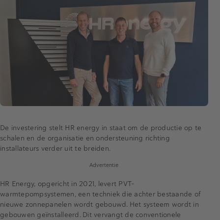
De investering stelt HR energy in staat om de productie op te
schalen en de organisatie en ondersteuning richting
installateurs verder uit te breiden.
Advertentie
HR Energy, opgericht in 2021, levert PVT-
warmtepompsystemen, een techniek die achter bestaande of
nieuwe zonnepanelen wordt gebouwd. Het systeem wordt in
gebouwen geïnstalleerd. Dit vervangt de conventionele