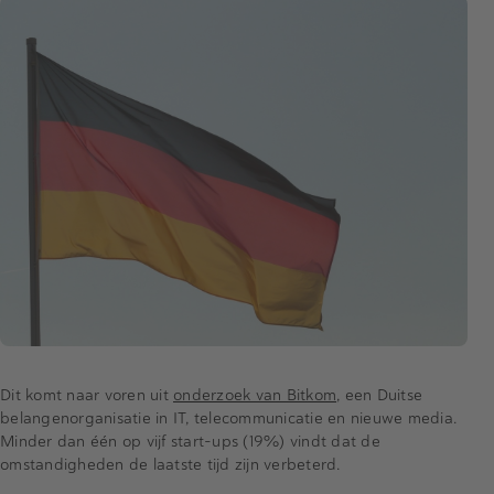
Dit komt naar voren uit
onderzoek van Bitkom
, een Duitse
belangenorganisatie in IT, telecommunicatie en nieuwe media.
Minder dan één op vijf start-ups (19%) vindt dat de
omstandigheden de laatste tijd zijn verbeterd.