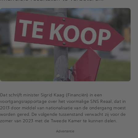
Dat schrijft minister Sigrid Kaag (Financiën) in een
voortgangsrapportage over het voormalige SNS Reaal, dat in
2013 door middel van nationalisatie van de ondergang moest
worden gered. De volgende tussenstand verwacht zij voor de
zomer van 2023 met de Tweede Kamer te kunnen delen.
Advertentie