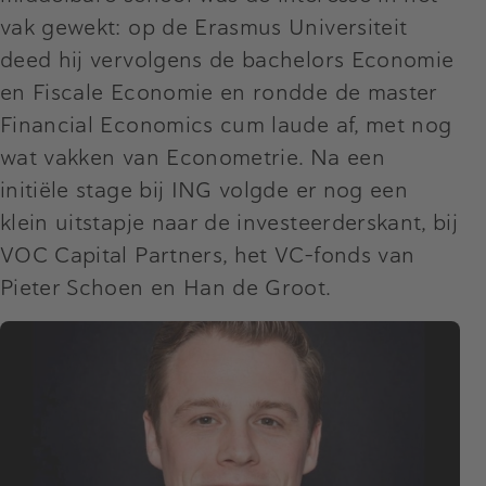
vak gewekt: op de Erasmus Universiteit
deed hij vervolgens de bachelors Economie
en Fiscale Economie en rondde de master
Financial Economics cum laude af, met nog
wat vakken van Econometrie. Na een
initiële stage bij ING volgde er nog een
klein uitstapje naar de investeerderskant, bij
VOC Capital Partners, het VC-fonds van
Pieter Schoen en Han de Groot.