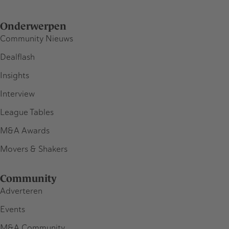
Onderwerpen
Community Nieuws
Dealflash
Insights
Interview
League Tables
M&A Awards
Movers & Shakers
Community
Adverteren
Events
M&A Community