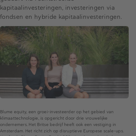
kapitaalinvesteringen, investeringen via
fondsen en hybride kapitaalinvesteringen.
Blume equity, een groei-investeerder op het gebied van
klimaattechnologie, is opgericht door drie vrouwelijke
ondernemers. Het Britse bedrijf heeft ook een vestiging in
Amsterdam. Het richt zich op disruptieve Europese scale-ups.